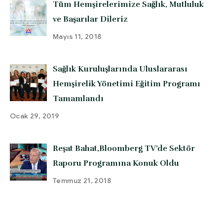
Tüm Hemşirelerimize Sağlık, Mutluluk
ve Başarılar Dileriz
Mayıs 11, 2018
Sağlık Kuruluşlarında Uluslararası
Hemşirelik Yönetimi Eğitim Programı
Tamamlandı
Ocak 29, 2019
Reşat Bahat,Bloomberg TV’de Sektör
Raporu Programına Konuk Oldu
Temmuz 21, 2018