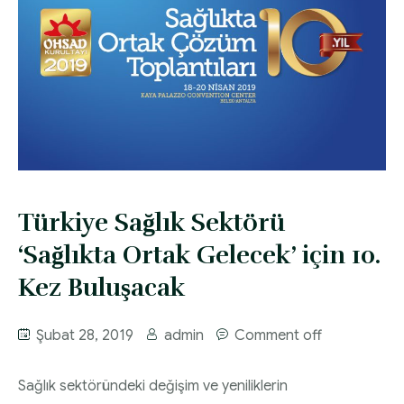
Türkiye Sağlık Sektörü
‘Sağlıkta Ortak Gelecek’ için 10.
Kez Buluşacak
Şubat 28, 2019
admin
Comment off
Sağlık sektöründeki değişim ve yeniliklerin