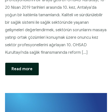
20 Nisan 2019 tarihleri arasında 10. kez, Antalya’da
yoğun bir katılımla tamamlandı. Kaliteli ve sürdürülebilir
bir sağlık sistemi ile sağlık sektöründe yaşanan
gelişmeleri değerlendirmek, sektörün sorunlarını masaya
yatırıp ortak çözümleri konuşmak üzere onuncu kez
sektör profesyonellerini ağırlayan 10. OHSAD
Kurultayı’nda sağlık finansmanında reform […]
Read more