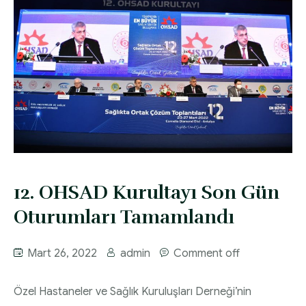
12. OHSAD Kurultayı Son Gün
Oturumları Tamamlandı
Mart 26, 2022
admin
Comment off
Özel Hastaneler ve Sağlık Kuruluşları Derneği’nin