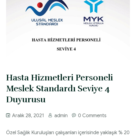
Hasta Hizmetleri Personeli
Meslek Standardı Seviye 4
Duyurusu
Aralık 28, 2021
admin
0 Comments
Özel Sağlık Kuruluşları çalışanları içerisinde yaklaşık % 20