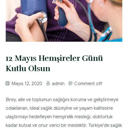
12 Mayıs Hemşireler Günü
Kutlu Olsun
Mayıs 12, 2020
admin
Comment off
Birey, aile ve toplumun sağlığını koruma ve geliştirmeye
odaklanan, ideal sağlık düzeyine ve yaşam kalitesine
ulaştırmayı hedefleyen hemşirelik mesleği, doktorluk
kadar kutsal ve onur verici bir meslektir. Türkiye’de sağlık