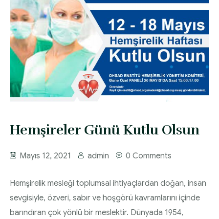
Hemşireler Günü Kutlu Olsun
Mayıs 12, 2021
admin
0 Comments
Hemşirelik mesleği toplumsal ihtiyaçlardan doğan, insan
sevgisiyle, özveri, sabır ve hoşgörü kavramlarını içinde
barındıran çok yönlü bir meslektir. Dünyada 1954,