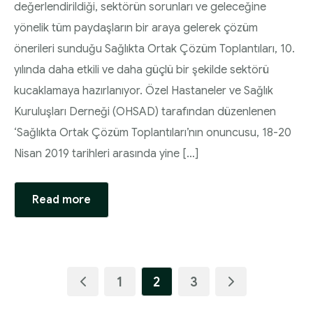
değerlendirildiği, sektörün sorunları ve geleceğine
yönelik tüm paydaşların bir araya gelerek çözüm
önerileri sunduğu Sağlıkta Ortak Çözüm Toplantıları, 10.
yılında daha etkili ve daha güçlü bir şekilde sektörü
kucaklamaya hazırlanıyor. Özel Hastaneler ve Sağlık
Kuruluşları Derneği (OHSAD) tarafından düzenlenen
‘Sağlıkta Ortak Çözüm Toplantıları’nın onuncusu, 18-20
Nisan 2019 tarihleri arasında yine […]
Read more
1
2
3