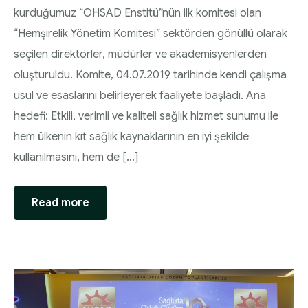
kurduğumuz “OHSAD Enstitü”nün ilk komitesi olan
“Hemşirelik Yönetim Komitesi” sektörden gönüllü olarak
seçilen direktörler, müdürler ve akademisyenlerden
oluşturuldu. Komite, 04.07.2019 tarihinde kendi çalışma
usul ve esaslarını belirleyerek faaliyete başladı. Ana
hedefi: Etkili, verimli ve kaliteli sağlık hizmet sunumu ile
hem ülkenin kıt sağlık kaynaklarının en iyi şekilde
kullanılmasını, hem de […]
Read more