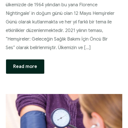
ülkemizde de 1964 yılından bu yana Florence
Nightingale’ in doğum günü olan 12 Mayıs Hemşireler
Günü olarak kutlanmakta ve her yıl farklı bir tema ile
etkinlikler düzenlenmektedir. 2021 yılının teması,
“Hemşireler: Geleceğin Sağlık Bakımı İçin Öncü Bir
Ses” olarak belirlenmiştir. Ülkemizin ve […]
Read more