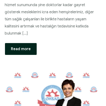
hizmet sunumunda yine doktorlar kadar gayret
gösterek mesleklerini icra eden hemşirelerimiz, diğer
tüm sağlık çalışanları ile birlikte hastaların yaşam
kalitesini artırmak ve hastalığın tedavisine katkıda
bulunmak […]
Read more