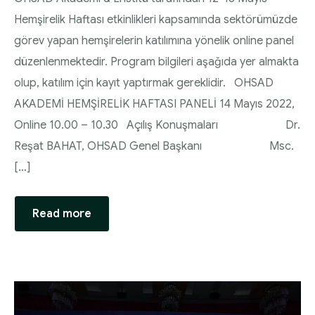
Hemşirelik Haftası etkinlikleri kapsamında sektörümüzde
görev yapan hemşirelerin katılımına yönelik online panel
düzenlenmektedir. Program bilgileri aşağıda yer almakta
olup, katılım için kayıt yaptırmak gereklidir. OHSAD
AKADEMİ HEMŞİRELİK HAFTASI PANELİ 14 Mayıs 2022,
Online 10.00 – 10.30 Açılış Konuşmaları Dr.
Reşat BAHAT, OHSAD Genel Başkanı Msc.
[…]
Read more