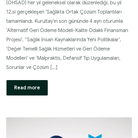
(OHSAD) her yıl geleneksel olarak düzenlediği, bu yıl
12.si gerçekleşen ‘Sağlıkta Ortak Çözüm Toplantıları
tamamlandı. Kurultay’ın son gününde 4 ayrı oturumla
‘Alternatif Geri Ödeme Modeli-Kalite Odaklı Finansman
Projesi’, ‘’Sağlık İnsan Kaynaklarında Yeni Politikalar’,
‘Değer Temelli Sağlık Hizmetleri ve Geri Ödeme
Modelleri’ ve ‘Malpraktis, Defansif Tıp Uygulamaları,
Sorunlar ve Çözüm […]
Read more