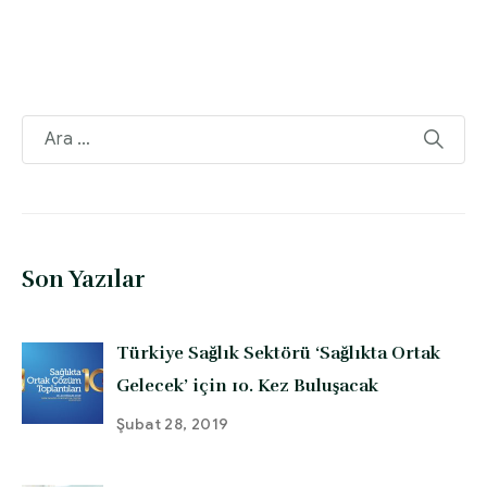
Son Yazılar
Türkiye Sağlık Sektörü ‘Sağlıkta Ortak
Gelecek’ için 10. Kez Buluşacak
Şubat 28, 2019