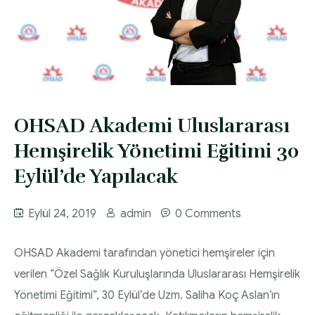
OHSAD Akademi Uluslararası
Hemşirelik Yönetimi Eğitimi 30
Eylül’de Yapılacak
Eylül 24, 2019
admin
0 Comments
OHSAD Akademi tarafından yönetici hemşireler için
verilen “Özel Sağlık Kuruluşlarında Uluslararası Hemşirelik
Yönetimi Eğitimi”, 30 Eylül’de Uzm. Saliha Koç Aslan’ın