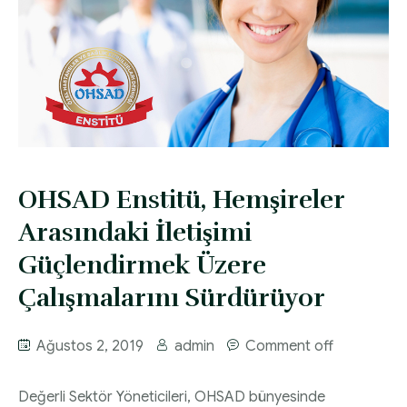
OHSAD Enstitü, Hemşireler
Arasındaki İletişimi
Güçlendirmek Üzere
Çalışmalarını Sürdürüyor
Ağustos 2, 2019
admin
Comment off
Değerli Sektör Yöneticileri, OHSAD bünyesinde