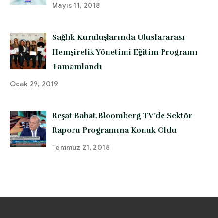
Mayıs 11, 2018
Sağlık Kuruluşlarında Uluslararası
Hemşirelik Yönetimi Eğitim Programı
Tamamlandı
Ocak 29, 2019
Reşat Bahat,Bloomberg TV’de Sektör
Raporu Programına Konuk Oldu
Temmuz 21, 2018