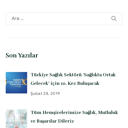
Son Yazılar
Türkiye Sağlık Sektörü ‘Sağlıkta Ortak
Gelecek’ için 10. Kez Buluşacak
Şubat 28, 2019
Tüm Hemşirelerimize Sağlık, Mutluluk
ve Başarılar Dileriz