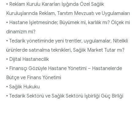
• Reklam Kurulu Kararları Işığında Özel Sağlık
Kuruluşlarında Reklam, Tanıtım Mevzuatı ve Uygulamaları
• Hastane İşletmesinde; Büyümek mi, karlılık mı? Ölçek mi
dinamizm mi?
• Tedarik yönetiminde yeni trentler, uygulamalar, Nitelikli
ürünlerde satınalma teknikleri, Sağlık Market Tutar mı?
• Dijital Hastanecilik
• Finansçı Gözüyle Hastane Yönetimi – Hastanelerde
Bütçe ve Finans Yönetimi
• Sağlık Hukuku
• Tedarik Sektörü ve Sağlık Sektörü İşbirliği Güç Birliği