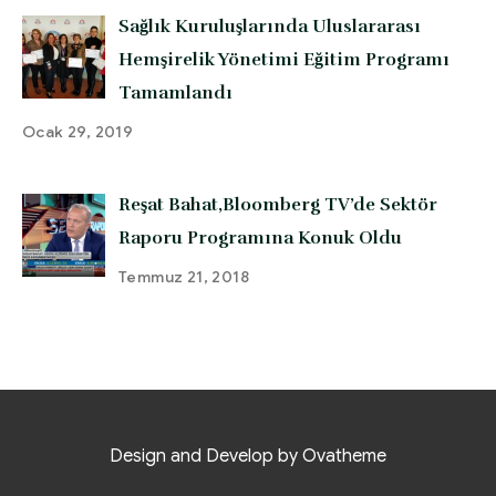
Sağlık Kuruluşlarında Uluslararası
Hemşirelik Yönetimi Eğitim Programı
Tamamlandı
Ocak 29, 2019
Reşat Bahat,Bloomberg TV’de Sektör
Raporu Programına Konuk Oldu
Temmuz 21, 2018
Design and Develop by Ovatheme