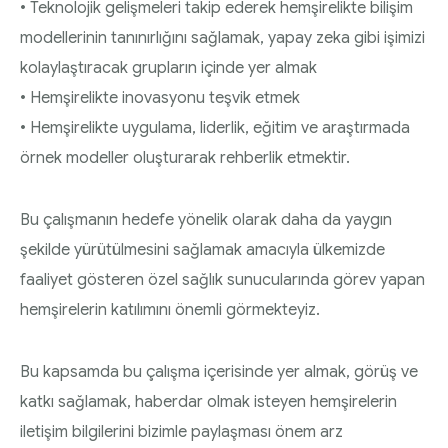
• Teknolojik gelişmeleri takip ederek hemşirelikte bilişim
modellerinin tanınırlığını sağlamak, yapay zeka gibi işimizi
kolaylaştıracak grupların içinde yer almak
• Hemşirelikte inovasyonu teşvik etmek
• Hemşirelikte uygulama, liderlik, eğitim ve araştırmada
örnek modeller oluşturarak rehberlik etmektir.
Bu çalışmanın hedefe yönelik olarak daha da yaygın
şekilde yürütülmesini sağlamak amacıyla ülkemizde
faaliyet gösteren özel sağlık sunucularında görev yapan
hemşirelerin katılımını önemli görmekteyiz.
Bu kapsamda bu çalışma içerisinde yer almak, görüş ve
katkı sağlamak, haberdar olmak isteyen hemşirelerin
iletişim bilgilerini bizimle paylaşması önem arz