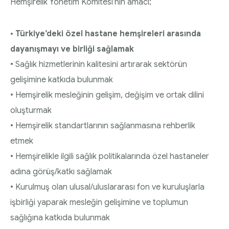
Hemşirelik Yönetim Komitesi’nin amacı;
• Türkiye’deki özel hastane hemşireleri arasında
dayanışmayı ve birliği sağlamak
• Sağlık hizmetlerinin kalitesini artırarak sektörün
gelişimine katkıda bulunmak
• Hemşirelik mesleğinin gelişim, değişim ve ortak dilini
oluşturmak
• Hemşirelik standartlarının sağlanmasına rehberlik
etmek
• Hemşirelikle ilgili sağlık politikalarında özel hastaneler
adına görüş/katkı sağlamak
• Kurulmuş olan ulusal/uluslararası fon ve kuruluşlarla
işbirliği yaparak mesleğin gelişimine ve toplumun
sağlığına katkıda bulunmak