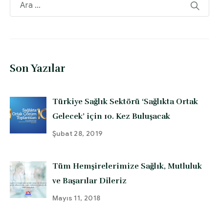
Son Yazılar
Türkiye Sağlık Sektörü ‘Sağlıkta Ortak
Gelecek’ için 10. Kez Buluşacak
Şubat 28, 2019
Tüm Hemşirelerimize Sağlık, Mutluluk
ve Başarılar Dileriz
Mayıs 11, 2018