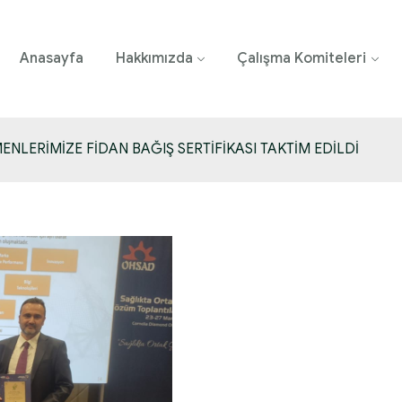
Anasayfa
Hakkımızda
Çalışma Komiteleri
ENLERİMİZE FİDAN BAĞIŞ SERTİFİKASI TAKTİM EDİLDİ