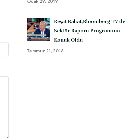
Ocak 29, 2019
Reşat Bahat,Bloomberg TV’de
Sektör Raporu Programına
Konuk Oldu
Temmuz 21, 2018