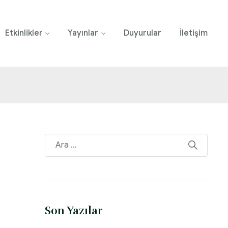
Etkinlikler
Yayınlar
Duyurular
İletişim
Son Yazılar