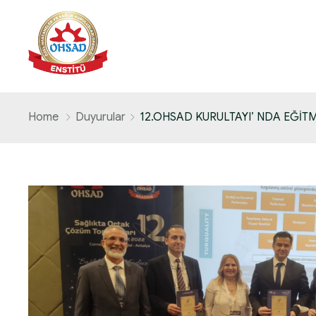
Home
Duyurular
12.OHSAD KURULTAYI’ NDA EĞİTM