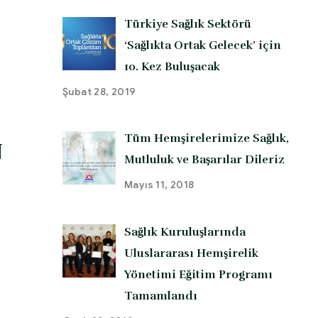
Türkiye Sağlık Sektörü
‘Sağlıkta Ortak Gelecek’ için
10. Kez Buluşacak
Şubat 28, 2019
Tüm Hemşirelerimize Sağlık,
N
Mutluluk ve Başarılar Dileriz
Mayıs 11, 2018
Sağlık Kuruluşlarında
Uluslararası Hemşirelik
Yönetimi Eğitim Programı
Tamamlandı