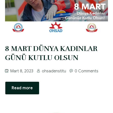
8 MART DÜNYA KADINLAR
GÜNÜ KUTLU OLSUN
Mart 8, 2023
ohsadenstitu
0 Comments
Read more