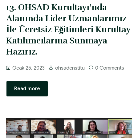
13. OHSAD Kurultayı’nda
Alanında Lider Uzmanlarımız
İle Ücretsiz Eğitimleri Kurultay
Katılımcılarına Sunmaya
Hazırız.
Ocak 25, 2023
ohsadenstitu
0 Comments
Read more