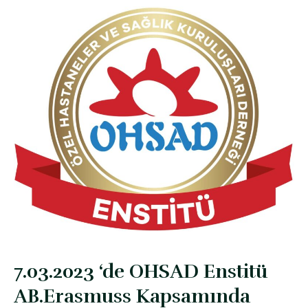
7.03.2023 ‘de OHSAD Enstitü
AB.Erasmuss Kapsamında