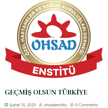
GEÇMİŞ OLSUN TÜRKİYE
Şubat 10, 2023
ohsadenstitu
0 Comments