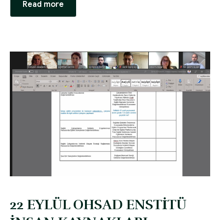
Read more
22 EYLÜL OHSAD ENSTİTÜ