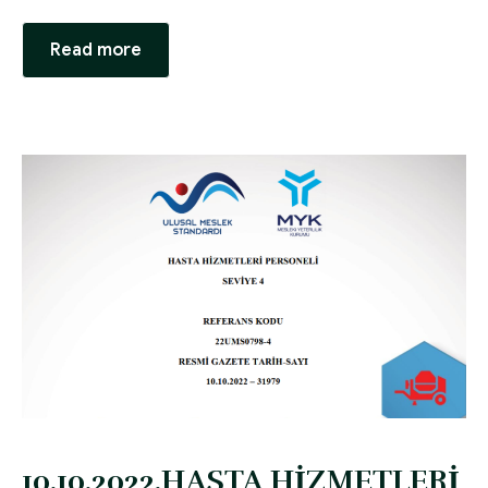
Read more
10.10.2022,HASTA HİZMETLERİ