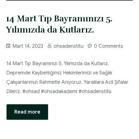
14 Mart Tıp Bayramınızı 5.
Yılımızda da Kutlarız.
Mart 14, 2023
ohsadenstitu
0 Comments
14 Mart Tıp Bayramınızı 5. Yılımızda da Kutlarız.
Depremde Kaybettiğimiz Hekimlerimizi ve Sağlık
Çalışanlarımızı Rahmetle Anıyoruz. Yaralılara Acil Şifalar
Dileriz. #ohsad #ohsadakademi #ohsadenstitü
Read more