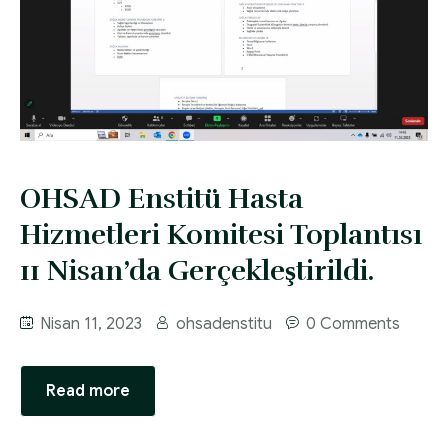
OHSAD Enstitü Hasta
Hizmetleri Komitesi Toplantısı
11 Nisan’da Gerçekleştirildi.
Nisan 11, 2023
ohsadenstitu
0 Comments
Read more