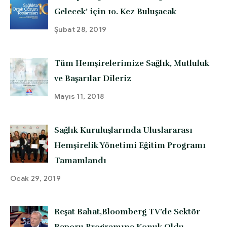
Gelecek’ için 10. Kez Buluşacak
Şubat 28, 2019
Tüm Hemşirelerimize Sağlık, Mutluluk
ve Başarılar Dileriz
Mayıs 11, 2018
Sağlık Kuruluşlarında Uluslararası
Hemşirelik Yönetimi Eğitim Programı
Tamamlandı
Ocak 29, 2019
Reşat Bahat,Bloomberg TV’de Sektör
Raporu Programına Konuk Oldu