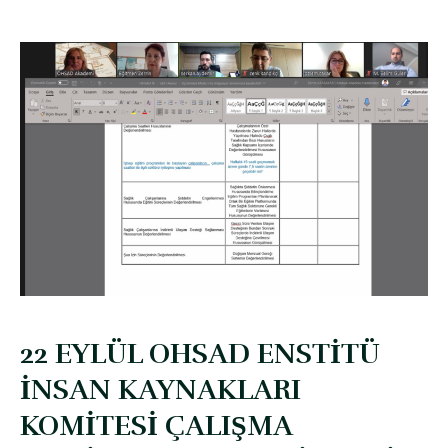
22 EYLÜL OHSAD ENSTİTÜ
İNSAN KAYNAKLARI
KOMİTESİ ÇALIŞMA