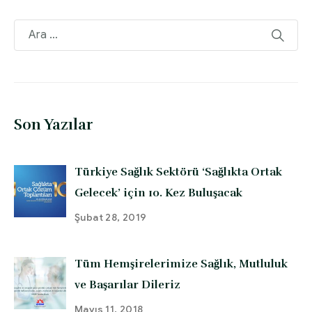
Son Yazılar
Türkiye Sağlık Sektörü ‘Sağlıkta Ortak
Gelecek’ için 10. Kez Buluşacak
Şubat 28, 2019
Tüm Hemşirelerimize Sağlık, Mutluluk
ve Başarılar Dileriz
Mayıs 11, 2018