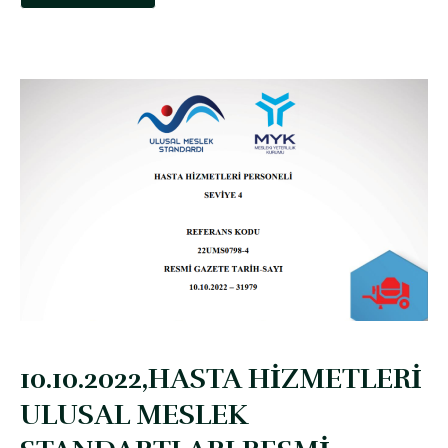
10.10.2022,HASTA HİZMETLERİ
ULUSAL MESLEK