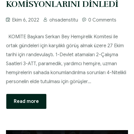
KOMİSYONLARINI DİNLEDİ
Ekim 6, 2022
ohsadenstitu
0 Comments
KOMİTE Başkanı Serkan Bey Hemşirelik Komitesi ile
ortak gündeleri için karşılıklı görüş almak üzere 27 Ekim
tarihi için randevulaştı. 1-Devlet atamaları 2-Çalışma
Saatleri 3-ATT, paramedik, yardımcı hemşire, uzman
hemşirelerin sahada konumlandırılma sorunları 4-Nitelikli
personelin elde tutulması için görüşler…
Read more