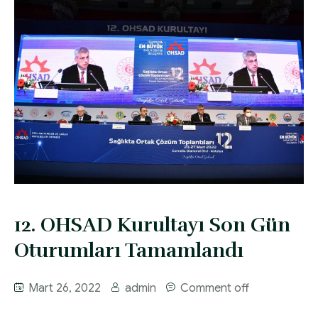
12. OHSAD Kurultayı Son Gün
Oturumları Tamamlandı
Mart 26, 2022
admin
Comment off