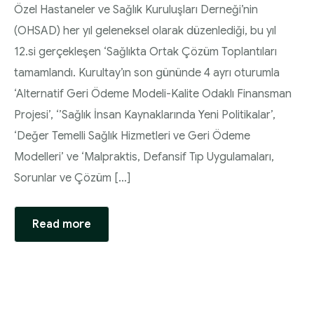
Özel Hastaneler ve Sağlık Kuruluşları Derneği’nin
(OHSAD) her yıl geleneksel olarak düzenlediği, bu yıl
12.si gerçekleşen ‘Sağlıkta Ortak Çözüm Toplantıları
tamamlandı. Kurultay’ın son gününde 4 ayrı oturumla
‘Alternatif Geri Ödeme Modeli-Kalite Odaklı Finansman
Projesi’, ‘’Sağlık İnsan Kaynaklarında Yeni Politikalar’,
‘Değer Temelli Sağlık Hizmetleri ve Geri Ödeme
Modelleri’ ve ‘Malpraktis, Defansif Tıp Uygulamaları,
Sorunlar ve Çözüm […]
Read more