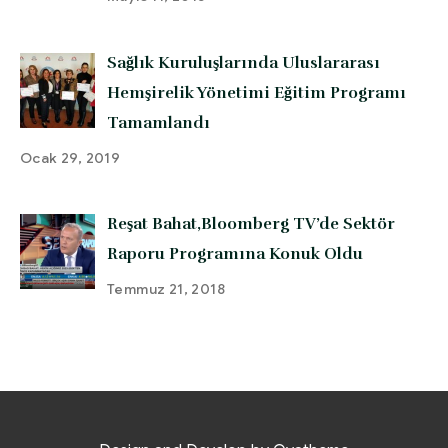
Sağlık Kuruluşlarında Uluslararası
Hemşirelik Yönetimi Eğitim Programı
Tamamlandı
Ocak 29, 2019
Reşat Bahat,Bloomberg TV’de Sektör
Raporu Programına Konuk Oldu
Temmuz 21, 2018