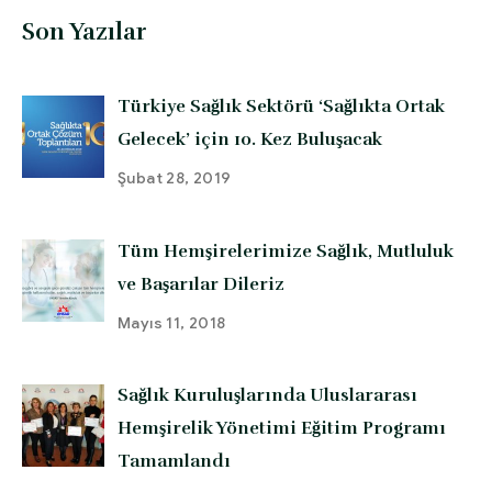
Son Yazılar
Türkiye Sağlık Sektörü ‘Sağlıkta Ortak
Gelecek’ için 10. Kez Buluşacak
Şubat 28, 2019
Tüm Hemşirelerimize Sağlık, Mutluluk
ve Başarılar Dileriz
Mayıs 11, 2018
Sağlık Kuruluşlarında Uluslararası
Hemşirelik Yönetimi Eğitim Programı
Tamamlandı