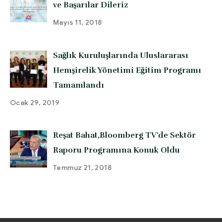
ve Başarılar Dileriz
Mayıs 11, 2018
Sağlık Kuruluşlarında Uluslararası
Hemşirelik Yönetimi Eğitim Programı
Tamamlandı
Ocak 29, 2019
Reşat Bahat,Bloomberg TV’de Sektör
Raporu Programına Konuk Oldu
Temmuz 21, 2018