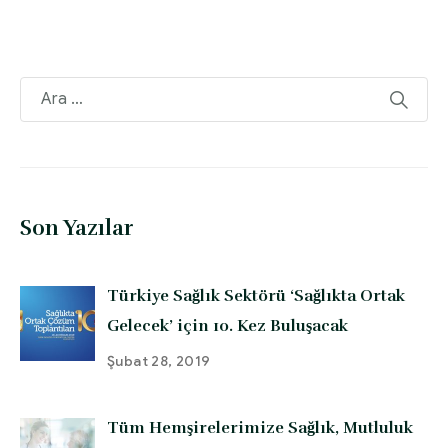
Son Yazılar
Türkiye Sağlık Sektörü ‘Sağlıkta Ortak
Gelecek’ için 10. Kez Buluşacak
Şubat 28, 2019
Tüm Hemşirelerimize Sağlık, Mutluluk