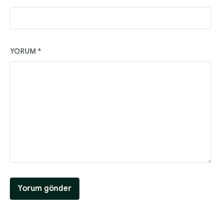
YORUM
*