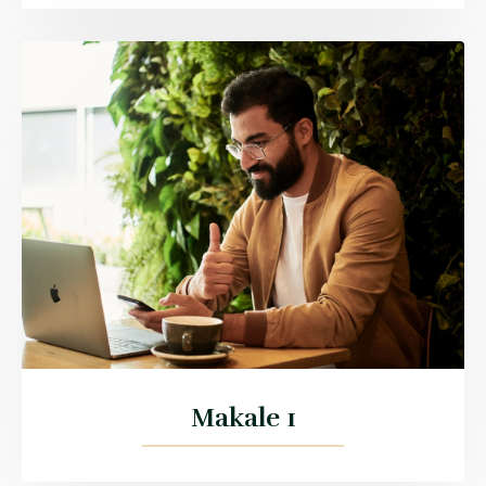
Makale 1