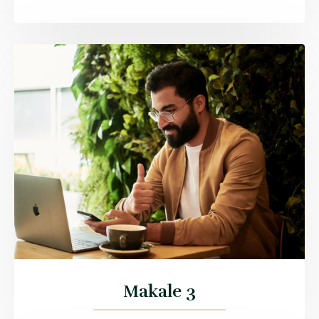
Makale 3