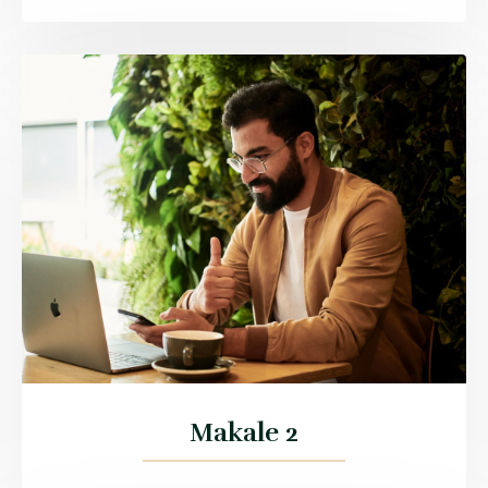
Makale 2