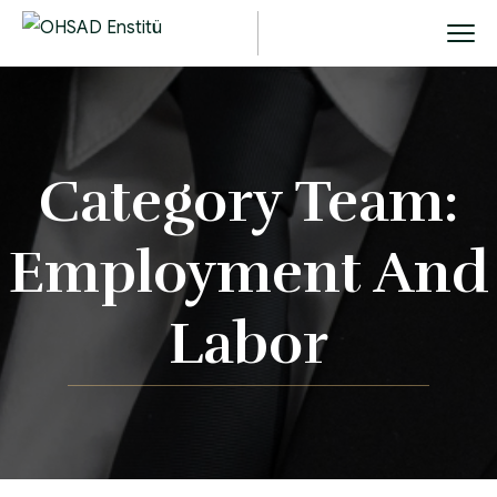
Category Team:
Employment And
Labor