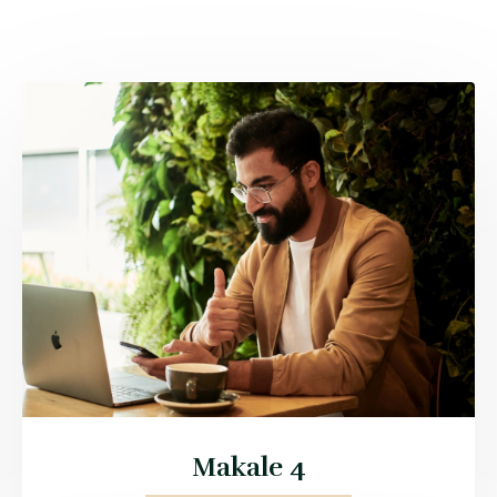
Makale 4