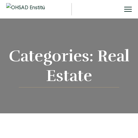
Categories:
Real
Estate