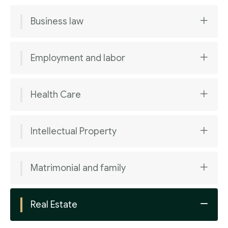
Business law
Employment and labor
Health Care
Intellectual Property
Matrimonial and family
Real Estate