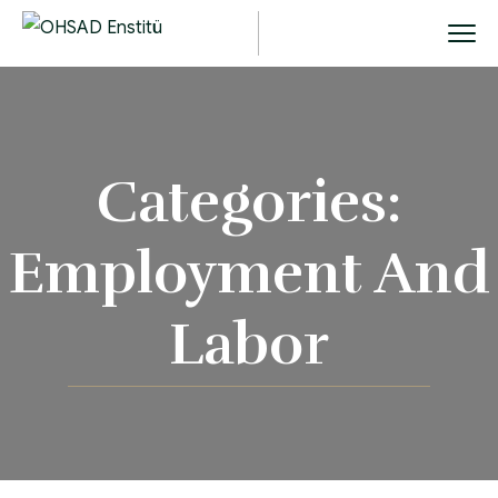
Categories:
Employment And
Labor