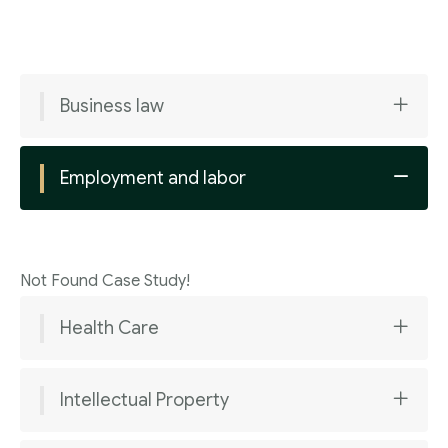
Business law
Employment and labor
Not Found Case Study!
Health Care
Intellectual Property